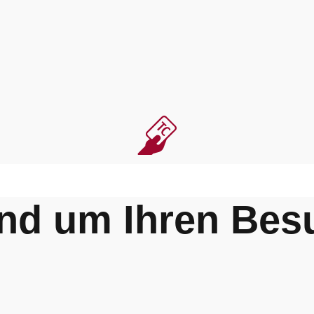
nd um Ihren Bes