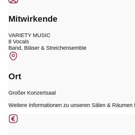
Mitwirkende
VARIETY MUSIC
8 Vocals
Band, Bläser & Streichensemble
Ort
Großer Konzertsaal
Weitere Informationen zu unseren Sälen & Räumen 