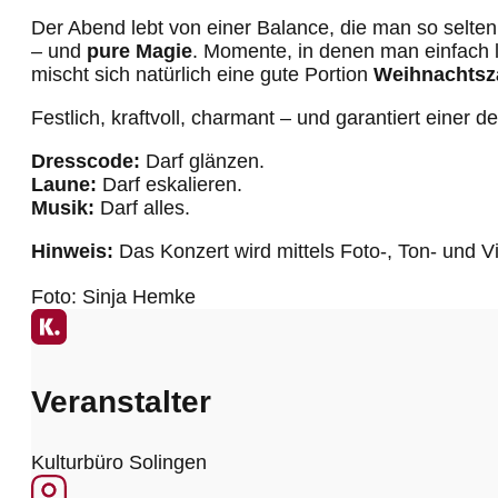
Der Abend lebt von einer Balance, die man so selt
– und
pure Magie
. Momente, in denen man einfach 
mischt sich natürlich eine gute Portion
Weihnachtsz
Festlich, kraftvoll, charmant – und garantiert einer d
Dresscode:
Darf glänzen.
Laune:
Darf eskalieren.
Musik:
Darf alles.
Hinweis:
Das Konzert wird mittels Foto-, Ton- und 
Foto: Sinja Hemke
Veranstalter
Kulturbüro Solingen