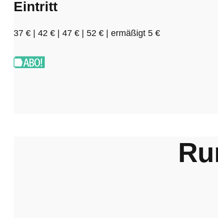
Eintritt
37 € | 42 € | 47 € | 52 € | ermäßigt 5 €
Ru